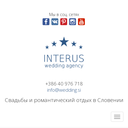
Мы в соц. сетях
+386 40 976 718
info@wedding.si
Свадьбы и романтический отдых в Словении