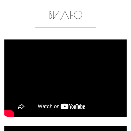
ВИДЕО