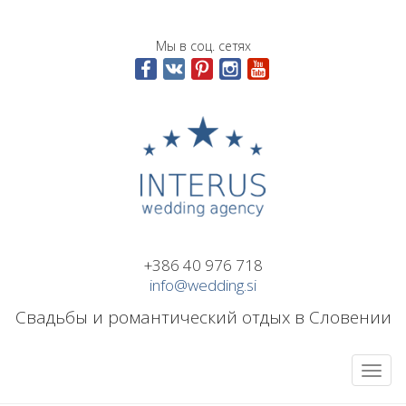
Мы в соц. сетях
+386 40 976 718
info@wedding.si
Свадьбы и романтический отдых в Словении