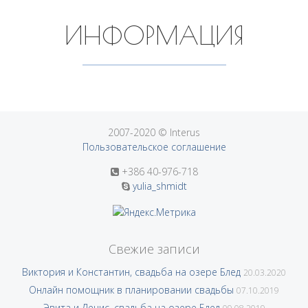
ИНФОРМАЦИЯ
2007-2020 © Interus
Пользовательское соглашение
+386 40-976-718
yulia_shmidt
Свежие записи
Виктория и Константин, свадьба на озере Блед
20.03.2020
Онлайн помощник в планировании свадьбы
07.10.2019
Эвита и Денис, свадьба на озере Блед