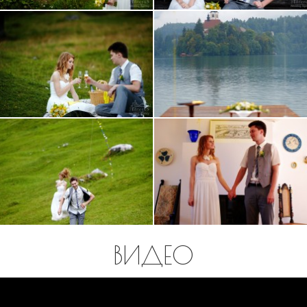
ВИДЕО