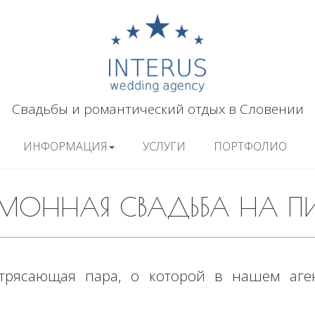
Свадьбы и романтический отдых в Словении
ИНФОРМАЦИЯ
УСЛУГИ
ПОРТФОЛИО
МОННАЯ СВАДЬБА НА ПИ
рясающая пара, о которой в нашем аген