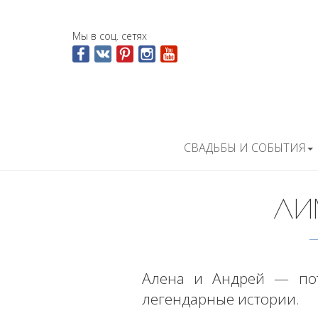
Мы в соц. сетях
СВАДЬБЫ И СОБЫТИЯ
ЛИ
Алена и Андрей — пот
легендарные истории.